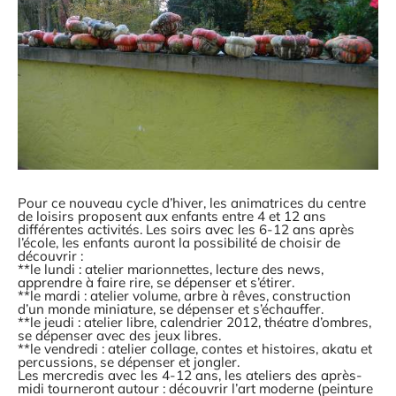
Pour ce nouveau cycle d’hiver, les animatrices du centre
de loisirs proposent aux enfants entre 4 et 12 ans
différentes activités. Les soirs avec les 6-12 ans après
l’école, les enfants auront la possibilité de choisir de
découvrir :
**le lundi : atelier marionnettes, lecture des news,
apprendre à faire rire, se dépenser et s’étirer.
**le mardi : atelier volume, arbre à rêves, construction
d’un monde miniature, se dépenser et s’échauffer.
**le jeudi : atelier libre, calendrier 2012, théatre d’ombres,
se dépenser avec des jeux libres.
**le vendredi : atelier collage, contes et histoires, akatu et
percussions, se dépenser et jongler.
Les mercredis avec les 4-12 ans, les ateliers des après-
midi tourneront autour : découvrir l’art moderne (peinture