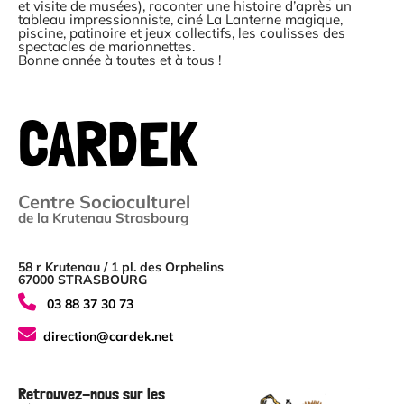
et visite de musées), raconter une histoire d’après un
tableau impressionniste, ciné La Lanterne magique,
piscine, patinoire et jeux collectifs, les coulisses des
spectacles de marionnettes.
Bonne année à toutes et à tous !
CARDEK
Centre Socioculturel
de la Krutenau Strasbourg
58 r Krutenau / 1 pl. des Orphelins
67000 STRASBOURG
03 88 37 30 73
direction@cardek.net
Retrouvez-nous sur les