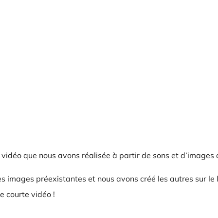
 vidéo que nous avons réalisée à partir de sons et d’images
es images préexistantes et nous avons créé les autres sur le l
e courte vidéo !