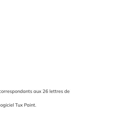
 correspondants aux 26 lettres de
ogiciel Tux Paint.