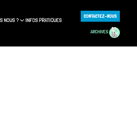
CONTACTEZ-NOUS
S NOUS ?
INFOS PRATIQUES
ARCHIVES