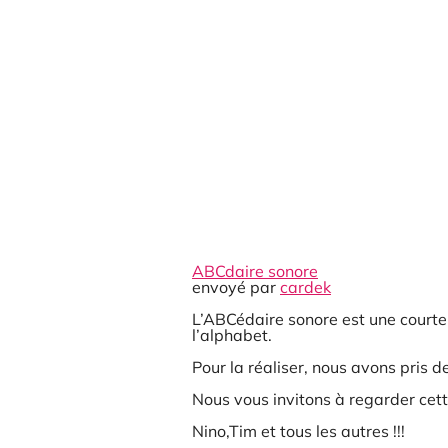
ABCdaire sonore
envoyé par
cardek
L’ABCédaire sonore est une courte
l’alphabet.
Pour la réaliser, nous avons pris d
Nous vous invitons à regarder cett
Nino,Tim et tous les autres !!!