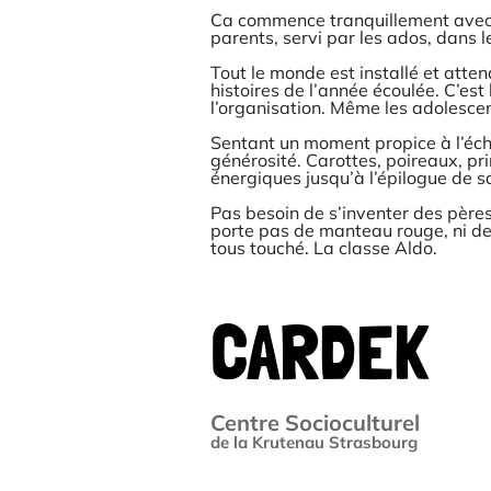
Ca commence tranquillement avec 
parents, servi par les ados, dans 
Tout le monde est installé et atte
histoires de l’année écoulée. C’est 
l’organisation. Même les adolescent
Sentant un moment propice à l’écha
générosité. Carottes, poireaux, pri
énergiques jusqu’à l’épilogue de so
Pas besoin de s’inventer des pères
porte pas de manteau rouge, ni de
tous touché. La classe Aldo.
CARDEK
Centre Socioculturel
de la Krutenau Strasbourg