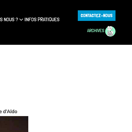
CONTACTEZ-NOUS
S NOUS ?
INFOS PRATIQUES
ARCHIVES
e d’Aldo