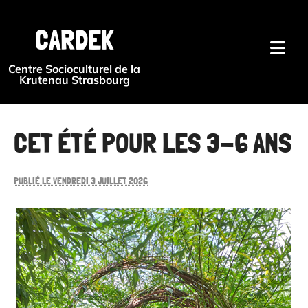
{#
CARDEK
Centre Socioculturel de la
Krutenau Strasbourg
CET ÉTÉ POUR LES 3-6 ANS
PUBLIÉ LE VENDREDI 3 JUILLET 2026