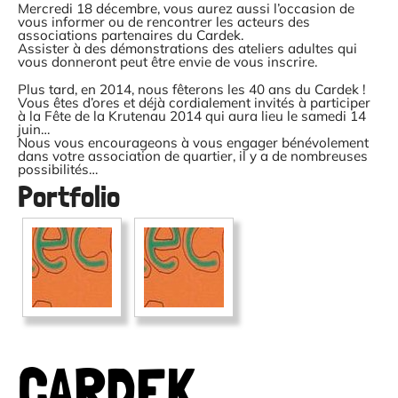
Mercredi 18 décembre, vous aurez aussi l’occasion de
vous informer ou de rencontrer les acteurs des
associations partenaires du Cardek.
Assister à des démonstrations des ateliers adultes qui
vous donneront peut être envie de vous inscrire.
Plus tard, en 2014, nous fêterons les 40 ans du Cardek !
Vous êtes d’ores et déjà cordialement invités à participer
à la Fête de la Krutenau 2014 qui aura lieu le samedi 14
juin…
Nous vous encourageons à vous engager bénévolement
dans votre association de quartier, il y a de nombreuses
possibilités…
Portfolio
CARDEK