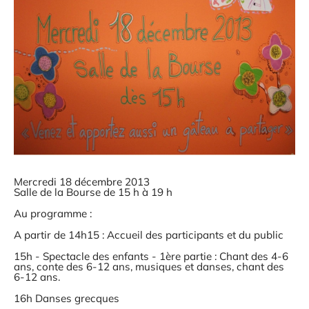
Mercredi 18 décembre 2013
Salle de la Bourse de 15 h à 19 h
Au programme :
A partir de 14h15 : Accueil des participants et du public
15h - Spectacle des enfants - 1ère partie : Chant des 4-6
ans, conte des 6-12 ans, musiques et danses, chant des
6-12 ans.
16h Danses grecques