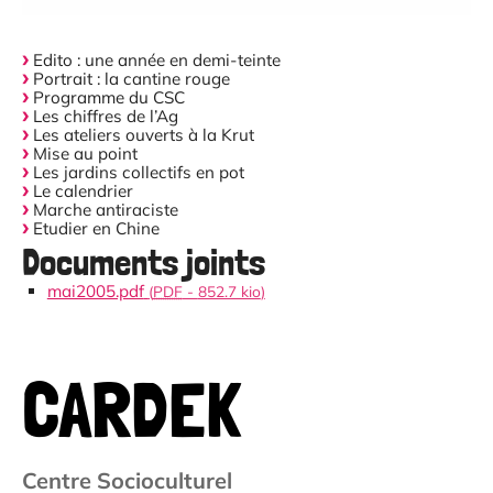
Edito : une année en demi-teinte
Portrait : la cantine rouge
Programme du CSC
Les chiffres de l’Ag
Les ateliers ouverts à la Krut
Mise au point
Les jardins collectifs en pot
Le calendrier
Marche antiraciste
Etudier en Chine
Documents joints
mai2005.pdf
(
PDF
-
852.7 kio
)
CARDEK
Centre Socioculturel