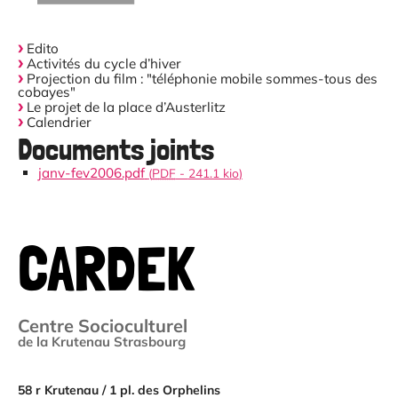
Edito
Activités du cycle d’hiver
Projection du film : "téléphonie mobile sommes-tous des
cobayes"
Le projet de la place d’Austerlitz
Calendrier
Documents joints
janv-fev2006.pdf
(
PDF
-
241.1 kio
)
CARDEK
Centre Socioculturel
de la Krutenau Strasbourg
58 r Krutenau / 1 pl. des Orphelins