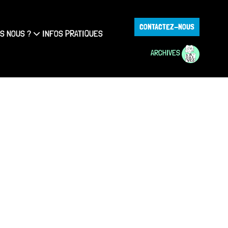
CONTACTEZ-NOUS
S NOUS ?
INFOS PRATIQUES
ARCHIVES