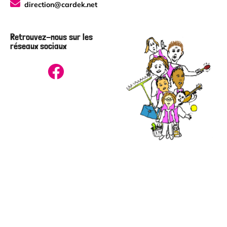
direction@cardek.net
Retrouvez-nous sur les
réseaux sociaux