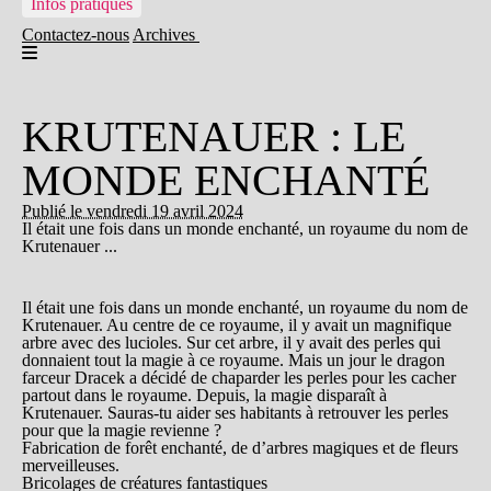
Infos pratiques
Contactez-nous
Archives
KRUTENAUER : LE
MONDE ENCHANTÉ
Publié le vendredi 19 avril 2024
Il était une fois dans un monde enchanté, un royaume du nom de
Krutenauer ...
Il était une fois dans un monde enchanté, un royaume du nom de
Krutenauer. Au centre de ce royaume, il y avait un magnifique
arbre avec des lucioles. Sur cet arbre, il y avait des perles qui
donnaient tout la magie à ce royaume. Mais un jour le dragon
farceur Dracek a décidé de chaparder les perles pour les cacher
partout dans le royaume. Depuis, la magie disparaît à
Krutenauer. Sauras-tu aider ses habitants à retrouver les perles
pour que la magie revienne ?
Fabrication de forêt enchanté, de d’arbres magiques et de fleurs
merveilleuses.
Bricolages de créatures fantastiques