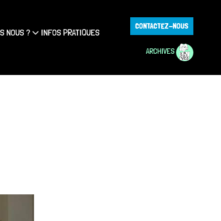
CONTACTEZ-NOUS
S NOUS ?
INFOS PRATIQUES
ARCHIVES