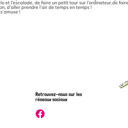
 et l’escalade, de faire un petit tour sur l’ordinateur,de fair
n, d’aller prendre l’air de temps en temps !
 s’amuse !
Retrouvez-nous sur les
réseaux sociaux