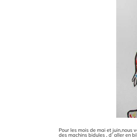
Pour les mois de mai et juin,nous v
des machins bidules , d’ aller en bi