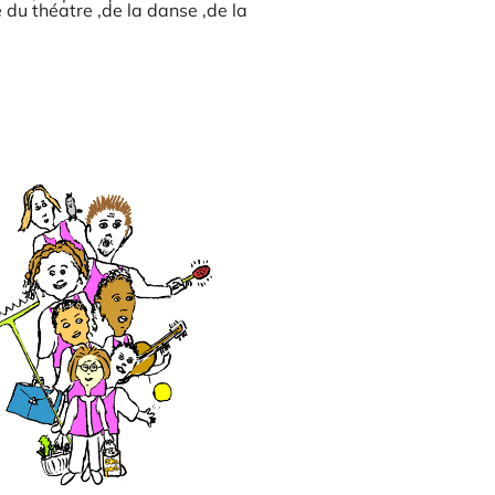
e du théatre ,de la danse ,de la