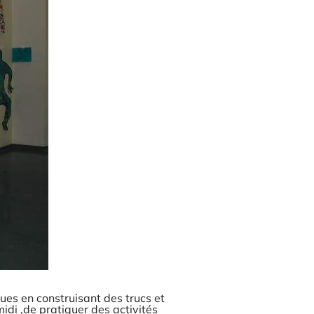
ques en construisant des trucs et
midi ,de pratiquer des activités