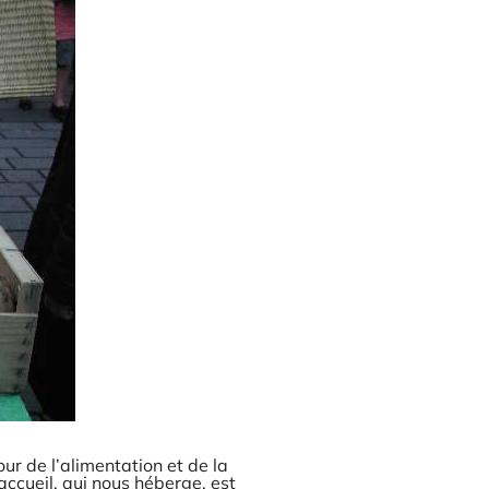
r de l’alimentation et de la
accueil, qui nous héberge, est