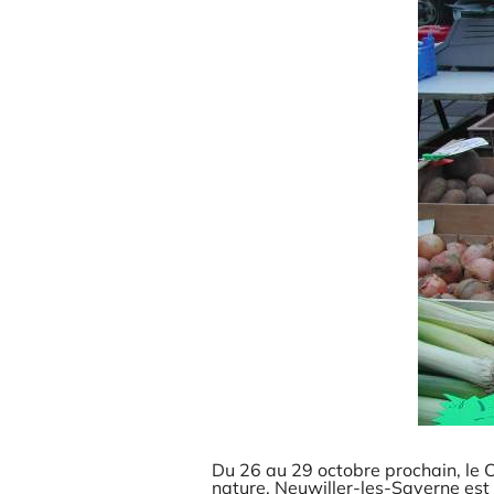
Du 26 au 29 octobre prochain, le 
nature. Neuwiller-les-Saverne est 