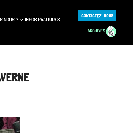
CONTACTEZ-NOUS
S NOUS ?
INFOS PRATIQUES
ARCHIVES
AVERNE