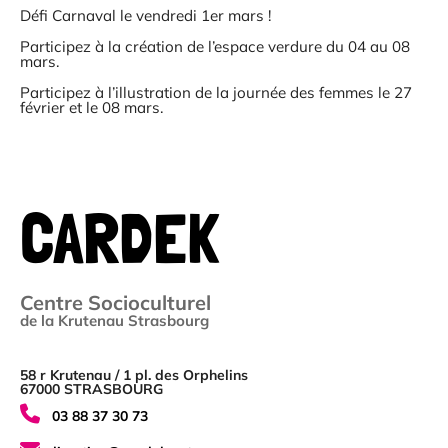
Défi Carnaval le vendredi 1er mars !
Participez à la création de l’espace verdure du 04 au 08
mars.
Participez à l’illustration de la journée des femmes le 27
février et le 08 mars.
CARDEK
Centre Socioculturel
de la Krutenau Strasbourg
58 r Krutenau / 1 pl. des Orphelins
67000 STRASBOURG
03 88 37 30 73