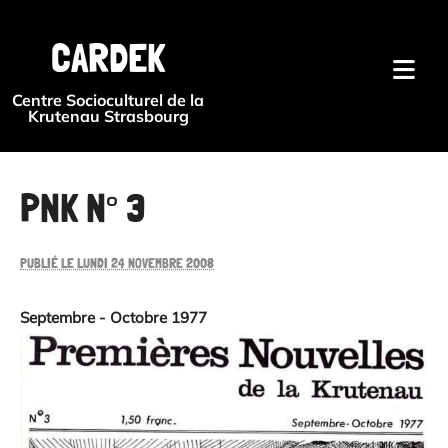
{#
CARDEK
Centre Socioculturel de la
Krutenau Strasbourg
PNK N° 3
PUBLIÉ LE LUNDI 24 NOVEMBRE 2008
Septembre - Octobre 1977