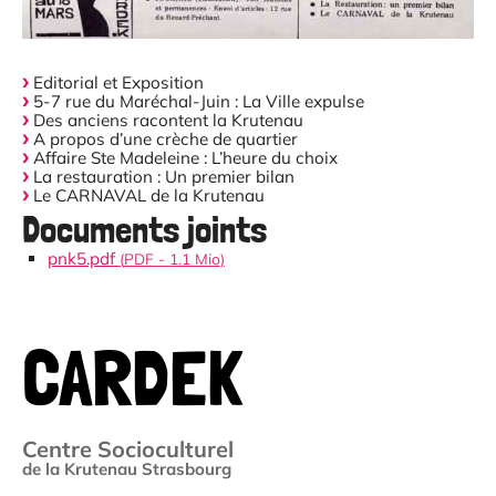
Editorial et Exposition
5-7 rue du Maréchal-Juin : La Ville expulse
Des anciens racontent la Krutenau
A propos d’une crèche de quartier
Affaire Ste Madeleine : L’heure du choix
La restauration : Un premier bilan
Le CARNAVAL de la Krutenau
Documents joints
pnk5.pdf
(
PDF
-
1.1 Mio
)
CARDEK
Centre Socioculturel
de la Krutenau Strasbourg