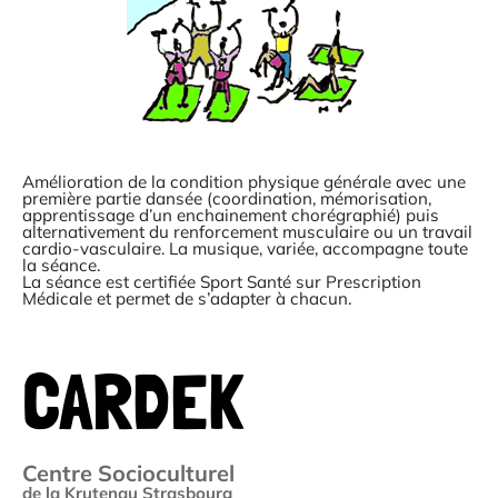
Amélioration de la condition physique générale avec une
première partie dansée (coordination, mémorisation,
apprentissage d’un enchainement chorégraphié) puis
alternativement du renforcement musculaire ou un travail
cardio-vasculaire. La musique, variée, accompagne toute
la séance.
La séance est certifiée Sport Santé sur Prescription
Médicale et permet de s’adapter à chacun.
CARDEK
Centre Socioculturel
de la Krutenau Strasbourg