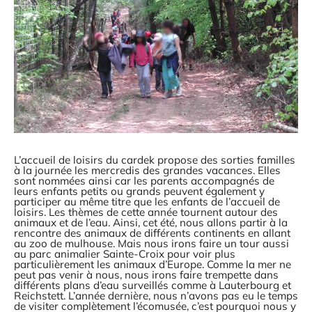
L’accueil de loisirs du cardek propose des sorties familles
à la journée les mercredis des grandes vacances. Elles
sont nommées ainsi car les parents accompagnés de
leurs enfants petits ou grands peuvent également y
participer au même titre que les enfants de l’accueil de
loisirs. Les thèmes de cette année tournent autour des
animaux et de l’eau. Ainsi, cet été, nous allons partir à la
rencontre des animaux de différents continents en allant
au zoo de mulhouse. Mais nous irons faire un tour aussi
au parc animalier Sainte-Croix pour voir plus
particulièrement les animaux d’Europe. Comme la mer ne
peut pas venir à nous, nous irons faire trempette dans
différents plans d’eau surveillés comme à Lauterbourg et
Reichstett. L’année dernière, nous n’avons pas eu le temps
de visiter complètement l’écomusée, c’est pourquoi nous y