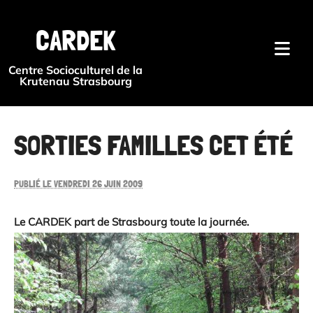
{#
CARDEK
Centre Socioculturel de la
Krutenau Strasbourg
SORTIES FAMILLES CET ÉTÉ
PUBLIÉ LE VENDREDI 26 JUIN 2009
Le CARDEK part de Strasbourg toute la journée.